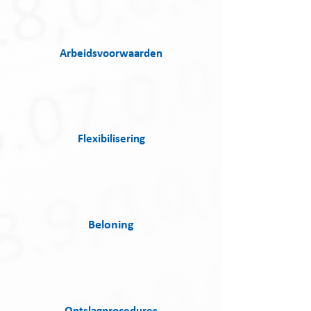
Arbeidsvoorwaarden
Flexibilisering
Beloning